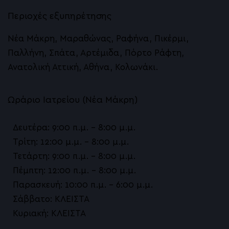
Περιοχές εξυπηρέτησης
Νέα Μάκρη, Μαραθώνας, Ραφήνα, Πικέρμι,
Παλλήνη, Σπάτα, Αρτέμιδα, Πόρτο Ράφτη,
Ανατολική Αττική, Αθήνα, Κολωνάκι.
Ωράριο Ιατρείου (Νέα Μάκρη)
Δευτέρα: 9:00 π.μ. – 8:00 μ.μ.
Τρίτη: 12:00 μ.μ. – 8:00 μ.μ.
Τετάρτη: 9:00 π.μ. – 8:00 μ.μ.
Πέμπτη: 12:00 π.μ. – 8:00 μ.μ.
Παρασκευή: 10:00 π.μ. – 6:00 μ.μ.
Σάββατο: ΚΛΕΙΣΤΑ
Κυριακή: ΚΛΕΙΣΤΑ