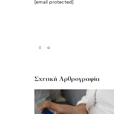
[email protected]
0
Σχετική Αρθρογραφία