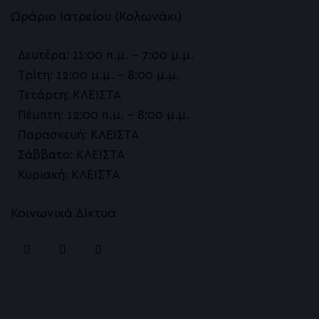
Ωράριο Ιατρείου (Κολωνάκι)
Δευτέρα: 11:00 π.μ. – 7:00 μ.μ.
Τρίτη: 12:00 μ.μ. – 8:00 μ.μ.
Τετάρτη: ΚΛΕΙΣΤΑ
Πέμπτη: 12:00 π.μ. – 8:00 μ.μ.
Παρασκευή: ΚΛΕΙΣΤΑ
Σάββατο: ΚΛΕΙΣΤΑ
Κυριακή: ΚΛΕΙΣΤΑ
Κοινωνικά Δίκτυα