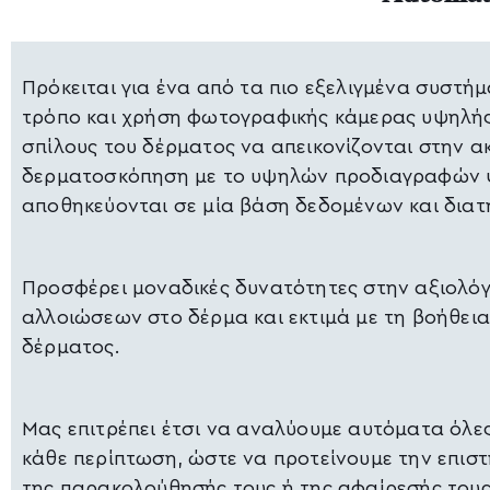
Πρόκειται για ένα από τα πιο εξελιγμένα συστ
τρόπο και χρήση φωτογραφικής κάμερας υψηλής
σπίλους του δέρματος να απεικονίζονται στην ακ
δερματοσκόπηση με το υψηλών προδιαγραφών ψ
αποθηκεύονται σε μία βάση δεδομένων και διατη
Προσφέρει μοναδικές δυνατότητες στην αξιολό
αλλοιώσεων στο δέρμα και εκτιμά με τη βοήθεια
δέρματος.
Μας επιτρέπει έτσι να αναλύουμε αυτόματα όλες
κάθε περίπτωση, ώστε να προτείνουμε την επισ
της παρακολούθησής τους ή της αφαίρεσής τους 