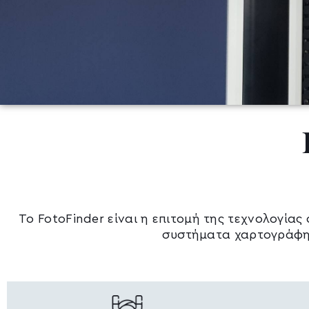
Το FotoFinder είναι η επιτομή της τεχνολογία
συστήματα χαρτογράφη