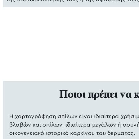
Ποιοι πρέπει να
Η χαρτογράφηση σπίλων είναι ιδιαίτερα χρήσ
βλαβών και σπίλων, ιδιαίτερα μεγάλων ή ασυνή
οικογενειακό ιστορικό καρκίνου του δέρματος.