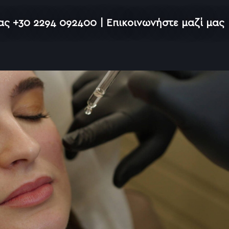
μας
+30 2294 092400 |
Επικοινωνήστε μαζί μας