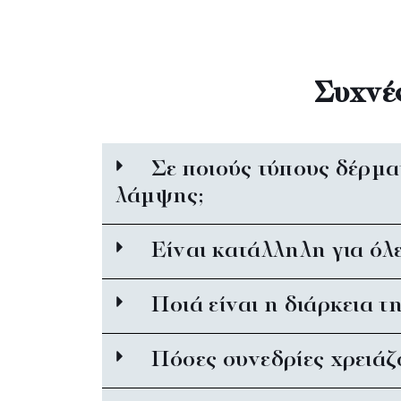
Συχνέ
Σε ποιούς τύπους δέρμα
λάμψης;
Είναι κατάλληλη για όλε
Ποιά είναι η διάρκεια τ
Πόσες συνεδρίες χρειάζ