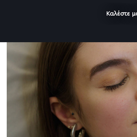
Καλέστε 