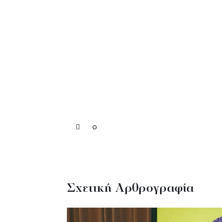
0
Σχετική Αρθρογραφία