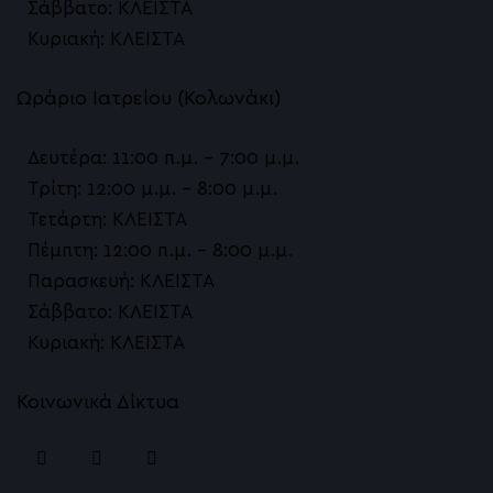
Σάββατο: ΚΛΕΙΣΤΑ
Κυριακή: ΚΛΕΙΣΤΑ
Ωράριο Ιατρείου (Κολωνάκι)
Δευτέρα: 11:00 π.μ. – 7:00 μ.μ.
Τρίτη: 12:00 μ.μ. – 8:00 μ.μ.
Τετάρτη: ΚΛΕΙΣΤΑ
Πέμπτη: 12:00 π.μ. – 8:00 μ.μ.
Παρασκευή: ΚΛΕΙΣΤΑ
Σάββατο: ΚΛΕΙΣΤΑ
Κυριακή: ΚΛΕΙΣΤΑ
Κοινωνικά Δίκτυα