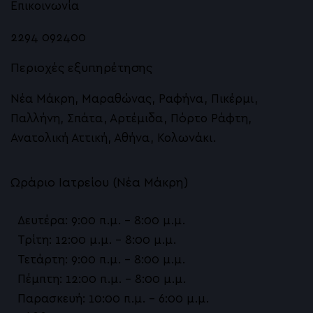
Επικοινωνία
2294 092400
Περιοχές εξυπηρέτησης
Νέα Μάκρη, Μαραθώνας, Ραφήνα, Πικέρμι,
Παλλήνη, Σπάτα, Αρτέμιδα, Πόρτο Ράφτη,
Ανατολική Αττική, Αθήνα, Κολωνάκι.
Ωράριο Ιατρείου (Νέα Μάκρη)
Δευτέρα: 9:00 π.μ. – 8:00 μ.μ.
Τρίτη: 12:00 μ.μ. – 8:00 μ.μ.
Τετάρτη: 9:00 π.μ. – 8:00 μ.μ.
Πέμπτη: 12:00 π.μ. – 8:00 μ.μ.
Παρασκευή: 10:00 π.μ. – 6:00 μ.μ.