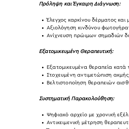
Πρόληψη και Έγκαιρη Διάγνωση:
Έλεγχος καρκίνου δέρματος και
Αξιολόγηση κινδύνου φωτογήρα
Ανίχνευση πρώιμων σημαδιών 
Εξατομικευμένη Θεραπευτική:
Εξατομικευμένα θεραπεία κατά 
Στοχευμένη αντιμετώπιση ακμής
Βελτιστοποίηση θεραπειών αισθ
Συστηματική Παρακολούθηση:
Ψηφιακό αρχείο με χρονική εξέλ
Αντικειμενική μέτρηση θεραπευ