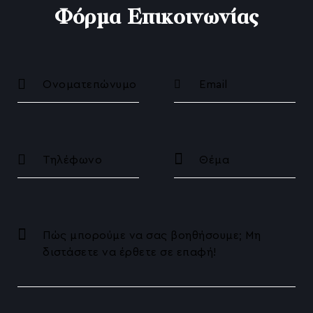
Φόρμα Επικοινωνίας