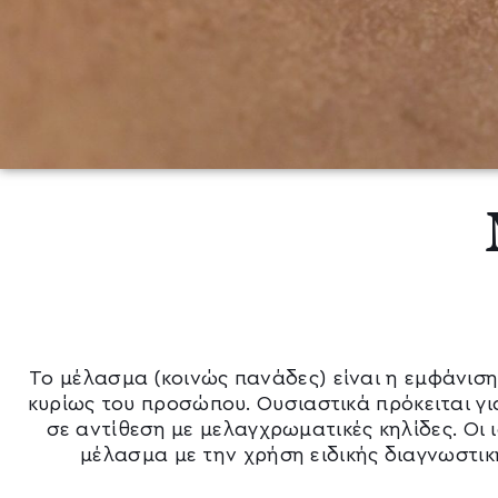
Το μέλασμα (κοινώς πανάδες) είναι η εμφάνιση
κυρίως του προσώπου. Ουσιαστικά πρόκειται γ
σε αντίθεση με μελαγχρωματικές κηλίδες. Οι 
μέλασμα με την χρήση ειδικής διαγνωστική