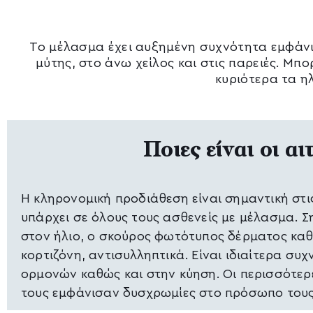
Το μέλασμα έχει αυξημένη συχνότητα εμφάνισ
μύτης, στο άνω χείλος και στις παρειές. Μπο
κυριότερα τα η
Ποιες είναι οι α
Η κληρονομική προδιάθεση είναι σημαντική στις
υπάρχει σε όλους τους ασθενείς με μέλασμα. Ση
στον ήλιο, ο σκούρος φωτότυπος δέρματος κα
κορτιζόνη, αντισυλληπτικά. Είναι ιδιαίτερα σ
ορμονών καθώς και στην κύηση. Οι περισσότερ
τους εμφάνισαν δυσχρωμίες στο πρόσωπο τους