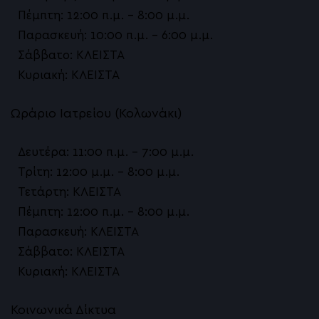
Πέμπτη: 12:00 π.μ. – 8:00 μ.μ.
Παρασκευή: 10:00 π.μ. – 6:00 μ.μ.
Σάββατο: ΚΛΕΙΣΤΑ
Κυριακή: ΚΛΕΙΣΤΑ
Ωράριο Ιατρείου (Κολωνάκι)
Δευτέρα: 11:00 π.μ. – 7:00 μ.μ.
Τρίτη: 12:00 μ.μ. – 8:00 μ.μ.
Τετάρτη: ΚΛΕΙΣΤΑ
Πέμπτη: 12:00 π.μ. – 8:00 μ.μ.
Παρασκευή: ΚΛΕΙΣΤΑ
Σάββατο: ΚΛΕΙΣΤΑ
Κυριακή: ΚΛΕΙΣΤΑ
Κοινωνικά Δίκτυα