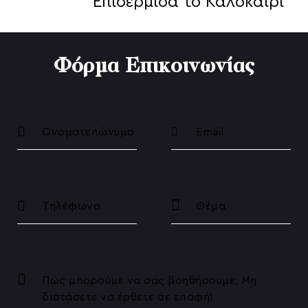
Επιδερμίδα το Καλοκαίρι
Φόρμα Επικοινωνίας