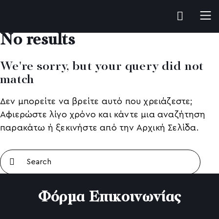
No results
We're sorry, but your query did not
match
Δεν μπορείτε να βρείτε αυτό που χρειάζεστε;
Αφιερώστε λίγο χρόνο και κάντε μια αναζήτηση
παρακάτω ή ξεκινήστε από την
Αρχική Σελίδα
.
Φόρμα Επικοινωνίας