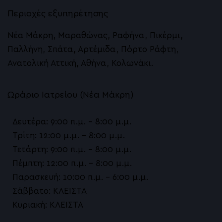
Περιοχές εξυπηρέτησης
Νέα Μάκρη, Μαραθώνας, Ραφήνα, Πικέρμι,
Παλλήνη, Σπάτα, Αρτέμιδα, Πόρτο Ράφτη,
Ανατολική Αττική, Αθήνα, Κολωνάκι.
Ωράριο Ιατρείου (Νέα Μάκρη)
Δευτέρα: 9:00 π.μ. – 8:00 μ.μ.
Τρίτη: 12:00 μ.μ. – 8:00 μ.μ.
Τετάρτη: 9:00 π.μ. – 8:00 μ.μ.
Πέμπτη: 12:00 π.μ. – 8:00 μ.μ.
Παρασκευή: 10:00 π.μ. – 6:00 μ.μ.
Σάββατο: ΚΛΕΙΣΤΑ
Κυριακή: ΚΛΕΙΣΤΑ