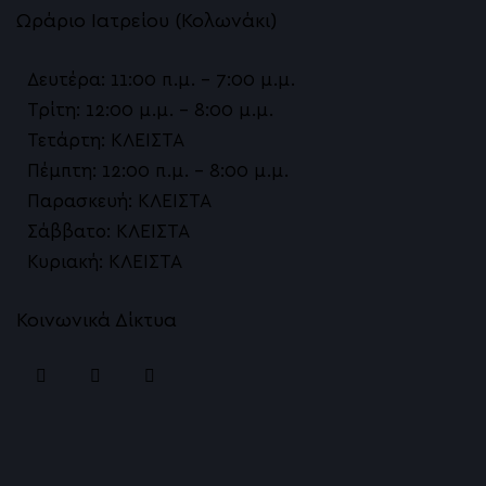
Ωράριο Ιατρείου (Κολωνάκι)
Δευτέρα: 11:00 π.μ. – 7:00 μ.μ.
Τρίτη: 12:00 μ.μ. – 8:00 μ.μ.
Τετάρτη: ΚΛΕΙΣΤΑ
Πέμπτη: 12:00 π.μ. – 8:00 μ.μ.
Παρασκευή: ΚΛΕΙΣΤΑ
Σάββατο: ΚΛΕΙΣΤΑ
Κυριακή: ΚΛΕΙΣΤΑ
Κοινωνικά Δίκτυα