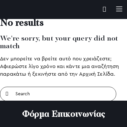
No results
We're sorry, but your query did not
match
Δεν μπορείτε να βρείτε αυτό που χρειάζεστε;
Αφιερώστε λίγο χρόνο και κάντε μια αναζήτηση
παρακάτω ή ξεκινήστε από την
Αρχική Σελίδα
.
Φόρμα Επικοινωνίας