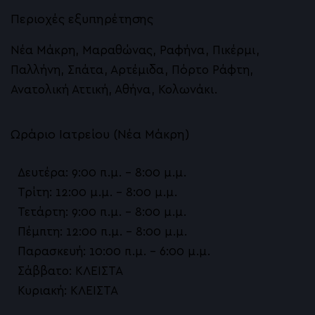
Περιοχές εξυπηρέτησης
Νέα Μάκρη, Μαραθώνας, Ραφήνα, Πικέρμι,
Παλλήνη, Σπάτα, Αρτέμιδα, Πόρτο Ράφτη,
Ανατολική Αττική, Αθήνα, Κολωνάκι.
Ωράριο Ιατρείου (Νέα Μάκρη)
Δευτέρα: 9:00 π.μ. – 8:00 μ.μ.
Τρίτη: 12:00 μ.μ. – 8:00 μ.μ.
Τετάρτη: 9:00 π.μ. – 8:00 μ.μ.
Πέμπτη: 12:00 π.μ. – 8:00 μ.μ.
Παρασκευή: 10:00 π.μ. – 6:00 μ.μ.
Σάββατο: ΚΛΕΙΣΤΑ
Κυριακή: ΚΛΕΙΣΤΑ