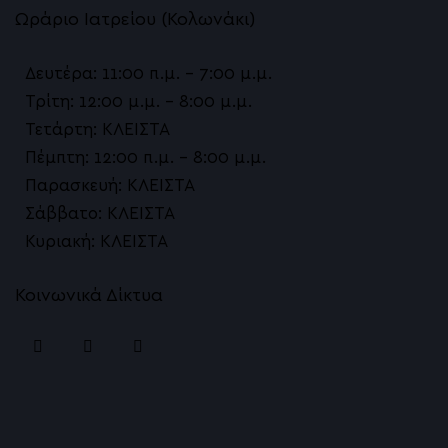
Ωράριο Ιατρείου (Κολωνάκι)
Δευτέρα: 11:00 π.μ. – 7:00 μ.μ.
Τρίτη: 12:00 μ.μ. – 8:00 μ.μ.
Τετάρτη: ΚΛΕΙΣΤΑ
Πέμπτη: 12:00 π.μ. – 8:00 μ.μ.
Παρασκευή: ΚΛΕΙΣΤΑ
Σάββατο: ΚΛΕΙΣΤΑ
Κυριακή: ΚΛΕΙΣΤΑ
Κοινωνικά Δίκτυα