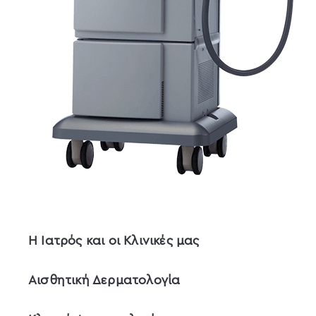
Η Ιατρός και οι Κλινικές μας
Αισθητική Δερματολογία