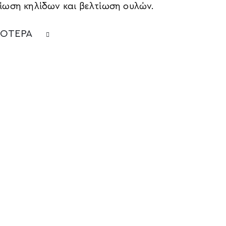
ίωση κηλίδων και βελτίωση ουλών.
ΣΟΤΕΡΑ