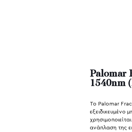
Palomar 
1540nm (
Το Palomar Frac
εξειδικευμένο 
χρησιμοποιείται
ανάπλαση της ε