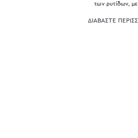
των ρυτίδων, με
ΔΙΑΒΑΣΤΕ ΠΕΡΙΣ